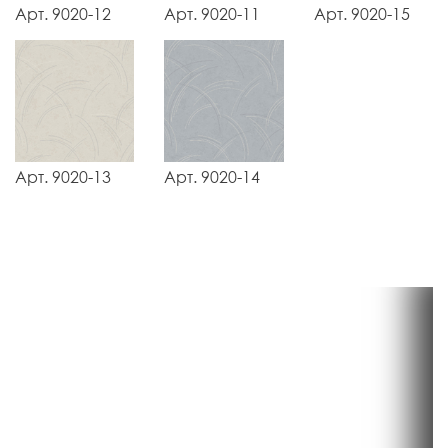
Арт. 9020-12
Арт. 9020-11
Арт. 9020-15
Арт. 9020-13
Арт. 9020-14