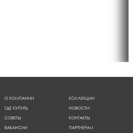
О КОМПАНИИ
КОЛЛЕКЦИИ
ГДЕ КУПИТЬ
НОВОСТИ
СОВЕТЫ
КОНТАКТЫ
ВАКАНСИИ
ПАРТНЕРАМ