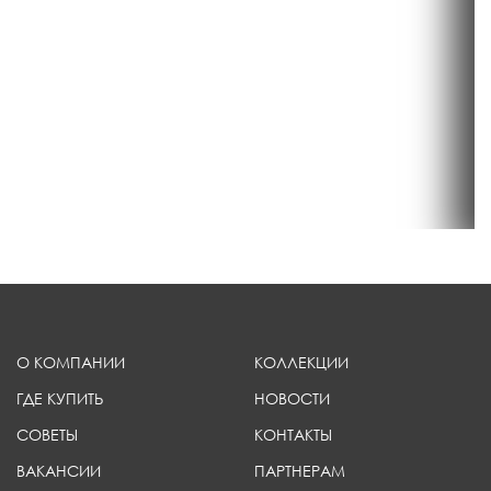
О КОМПАНИИ
КОЛЛЕКЦИИ
ГДЕ КУПИТЬ
НОВОСТИ
СОВЕТЫ
КОНТАКТЫ
ВАКАНСИИ
ПАРТНЕРАМ