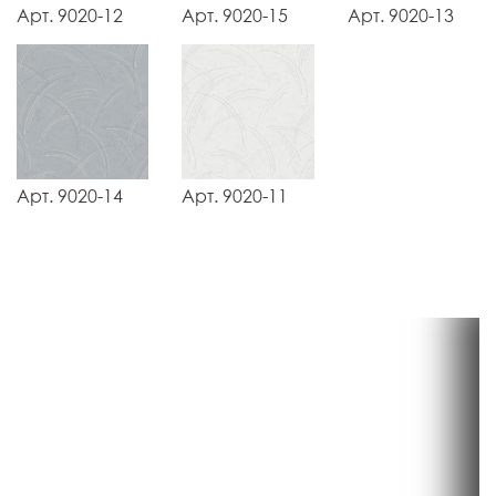
Арт. 9020-12
Арт. 9020-15
Арт. 9020-13
Арт. 9020-14
Арт. 9020-11