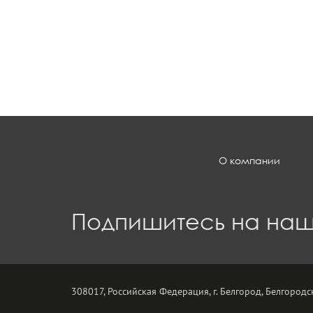
О компании
Подпишитесь на наш
308017, Российская Федерация, г. Белгород, Белгородск