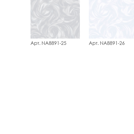
Арт. NA8891-25
Арт. NA8891-26