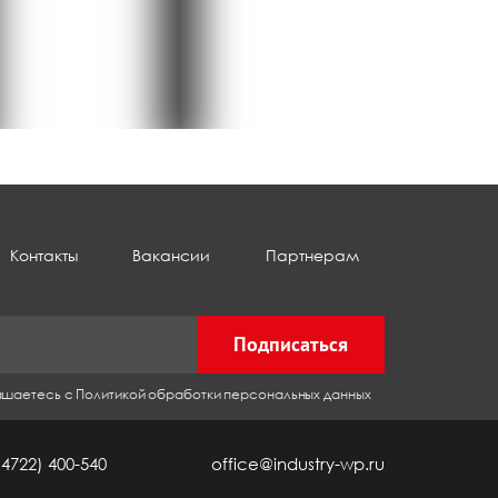
Контакты
Вакансии
Партнерам
Подписаться
лашаетесь с Политикой обработки персональных данных
(4722) 400-540
office@industry-wp.ru