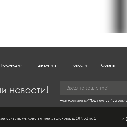
Коллекции
Где купить
Новости
Советы
и новости!
Нажимая кнопку "Подписаться" вы сог
ая область, ул. Константина Заслонова, д. 187, офис 1
+7 