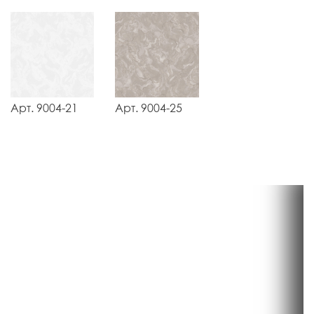
Арт. 9004-21
Арт. 9004-25