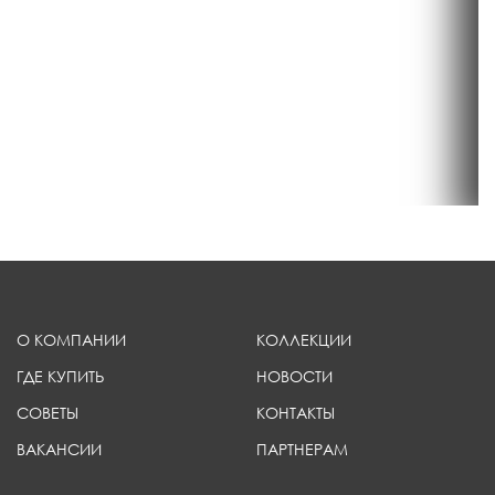
О КОМПАНИИ
КОЛЛЕКЦИИ
ГДЕ КУПИТЬ
НОВОСТИ
СОВЕТЫ
КОНТАКТЫ
ВАКАНСИИ
ПАРТНЕРАМ