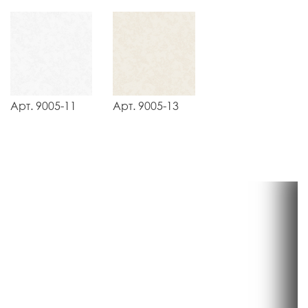
Арт. 9005-11
Арт. 9005-13