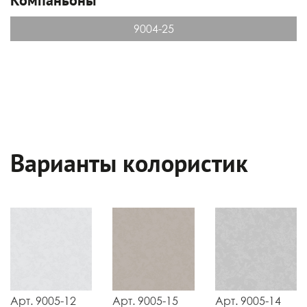
9004-25
Варианты колористик
Арт. 9005-12
Арт. 9005-15
Арт. 9005-14