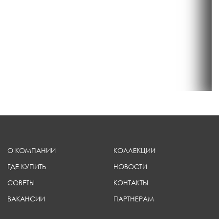
О КОМПАНИИ
КОЛЛЕКЦИИ
ГДЕ КУПИТЬ
НОВОСТИ
СОВЕТЫ
КОНТАКТЫ
ВАКАНСИИ
ПАРТНЕРАМ