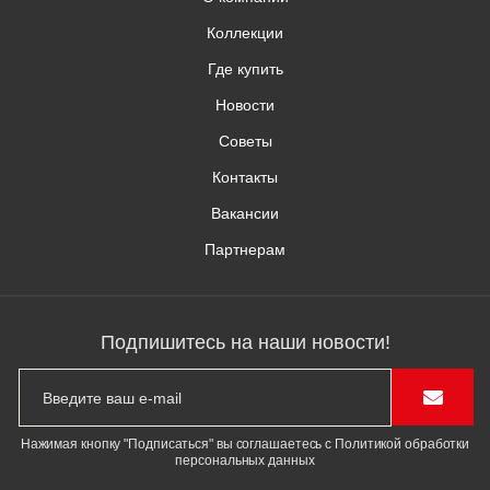
Коллекции
Где купить
Новости
Советы
Контакты
Вакансии
Партнерам
Подпишитесь на наши новости!
Нажимая кнопку "Подписаться" вы соглашаетесь с Политикой обработки
персональных данных